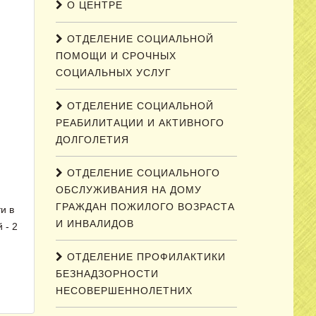
О ЦЕНТРЕ
ОТДЕЛЕНИЕ СОЦИАЛЬНОЙ
ПОМОЩИ И СРОЧНЫХ
СОЦИАЛЬНЫХ УСЛУГ
ОТДЕЛЕНИЕ СОЦИАЛЬНОЙ
РЕАБИЛИТАЦИИ И АКТИВНОГО
ДОЛГОЛЕТИЯ
ОТДЕЛЕНИЕ СОЦИАЛЬНОГО
ОБСЛУЖИВАНИЯ НА ДОМУ
ГРАЖДАН ПОЖИЛОГО ВОЗРАСТА
и в
И ИНВАЛИДОВ
 - 2
ОТДЕЛЕНИЕ ПРОФИЛАКТИКИ
БЕЗНАДЗОРНОСТИ
НЕСОВЕРШЕННОЛЕТНИХ