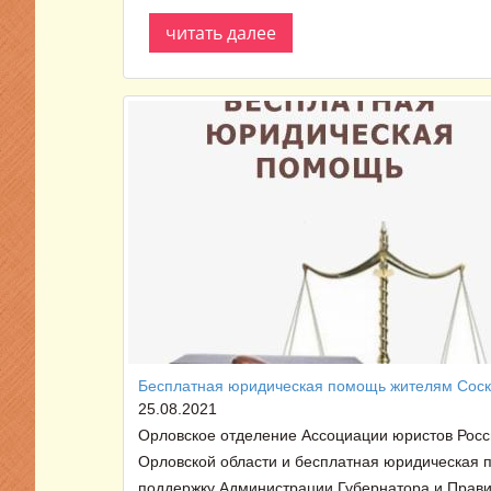
читать далее
Бесплатная юридическая помощь жителям Соск
25.08.2021
Орловское отделение Ассоциации юристов Рос
Орловской области и бесплатная юридическая
поддержку Администрации Губернатора и Прави