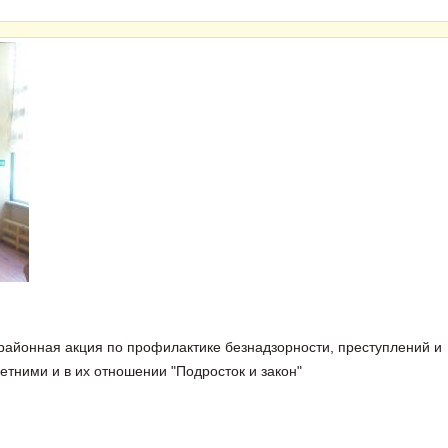
айонная акция по профилактике безнадзорности, преступлений и
ними и в их отношении "Подросток и закон"