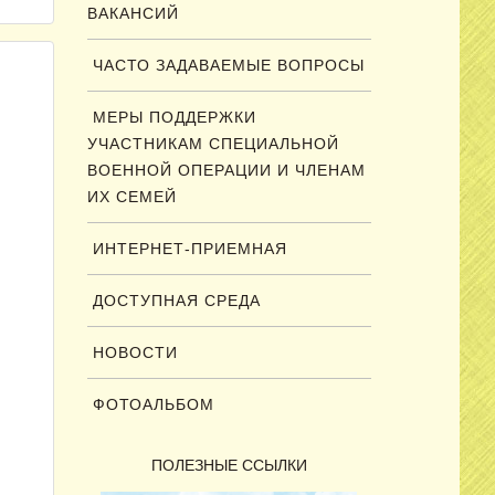
ВАКАНСИЙ
ЧАСТО ЗАДАВАЕМЫЕ ВОПРОСЫ
МЕРЫ ПОДДЕРЖКИ
УЧАСТНИКАМ СПЕЦИАЛЬНОЙ
ВОЕННОЙ ОПЕРАЦИИ И ЧЛЕНАМ
ИХ СЕМЕЙ
ИНТЕРНЕТ-ПРИЕМНАЯ
ДОСТУПНАЯ СРЕДА
НОВОСТИ
ФОТОАЛЬБОМ
ПОЛЕЗНЫЕ ССЫЛКИ