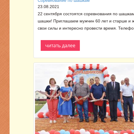
Соревнование по шашкам
23.08.2021
22 сентября состоятся соревнования по шашкам! 
шашки! Приглашаем мужчин 60 лет и старше и ж
свои силы и интересно провести время. Телефон
читать далее