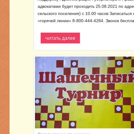
адвокатами будет проходить 25.08.2021 по адрес
сельского поселения) с 10.00 часов Записать
«горячей линии» 8-800-444-4284. Звонок беспл
читать далее