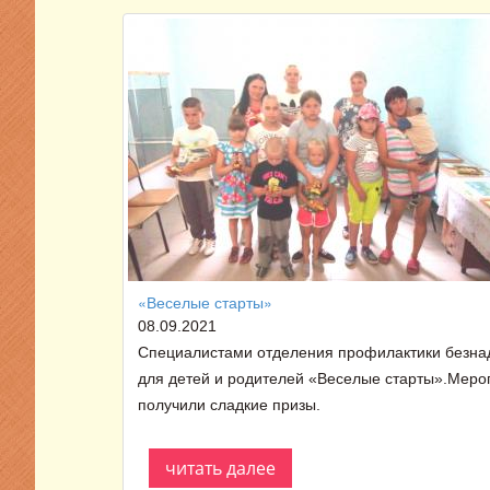
«Веселые старты»
08.09.2021
Cпециалистами отделения профилактики безна
для детей и родителей «Веселые старты».Меро
получили сладкие призы.
читать далее