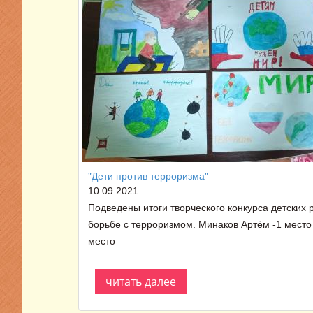
"Дети против терроризма"
10.09.2021
Подведены итоги творческого конкурса детских
борьбе с терроризмом. Минаков Артём -1 место
место
читать далее