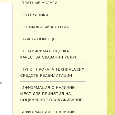
ПЛАТНЫЕ УСЛУГИ
СОТРУДНИКИ
СОЦИАЛЬНЫЙ КОНТРАКТ
НУЖНА ПОМОЩЬ
НЕЗАВИСИМАЯ ОЦЕНКА
КАЧЕСТВА ОКАЗАНИЯ УСЛУГ
ПУНКТ ПРОКАТА ТЕХНИЧЕСКИХ
СРЕДСТВ РЕАБИЛИТАЦИИ
ие
ИНФОРМАЦИЯ О НАЛИЧИИ
МЕСТ ДЛЯ ПРИНЯТИЯ НА
СОЦИАЛЬНОЕ ОБСЛУЖИВАНИЕ
ИНФОРМАЦИЯ О НАЛИЧИИ