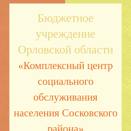
Бюджетное
учреждение
Орловской области
«Комплексный центр
социального
обслуживания
населения Сосковского
района»