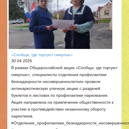
«Сообщи, где торгуют смертью»
30.04.2026
В рамках Общероссийской акции «Сообщи, где торгуют
смертью», специалисты отделения профилактики
безнадзорности несовершеннолетних провели
антинаркотическую уличную акцию с раздачей
буклетов и листовок по профилактике наркомании.
Акция направлена на привлечение общественности к
участию в противодействии незаконному обороту
наркотиков.
#Отделение_профилактики_безнадзорности_несовершеннол