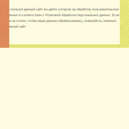
Используя данный сайт, вы даёте согласие на обработку пользовательских
данных в соответствии с
Политикой обработки персональных данных
. Если
вы не хотите, чтобы ваши данные обрабатывались, пожалуйста, покиньте
данный сайт.