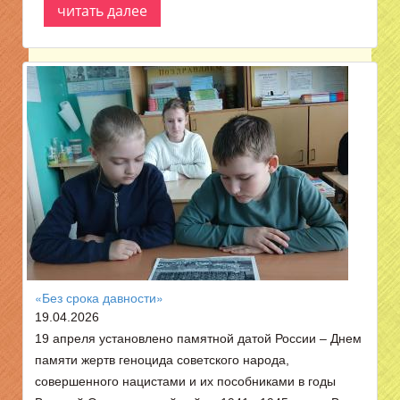
читать далее
«Без срока давности»
19.04.2026
19 апреля установлено памятной датой России – Днем
памяти жертв геноцида советского народа,
совершенного нацистами и их пособниками в годы