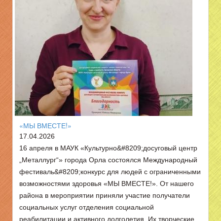
«МЫ ВМЕСТЕ!»
17.04.2026
16 апреля в МАУК «Культурно&#8209;досуговый центр
„Металлург“» города Орла состоялся Международный
фестиваль&#8209;конкурс для людей с ограниченными
возможностями здоровья «МЫ ВМЕСТЕ!». От нашего
района в мероприятии приняли участие получатели
социальных услуг отделения социальной
реабилитации и активного долголетия. Их творческие