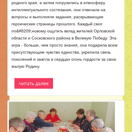
родного края, а затем погрузились в атмосферу
интеллектуального состязания, они отвечали на
вопросы и выполняли задания, раскрывающие
героические страницы прошлого. Каждый смог
по&#8209;новому ощутить вклад жителей Орловской
области и Сосковского района в Великую Победу. Эта
игра - больше, чем просто знания, она подарила всем
присутствующим чувство единства, укрепила связь
поколений и зажгла в сердцах огонь гордости за свою
малую Родину.
читать далее