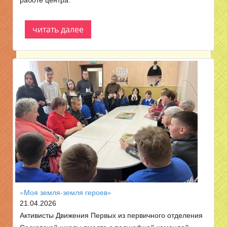
работе центра.
читать далее
«Моя земля-земля героев»
21.04.2026
Активисты Движения Первых из первичного отделения