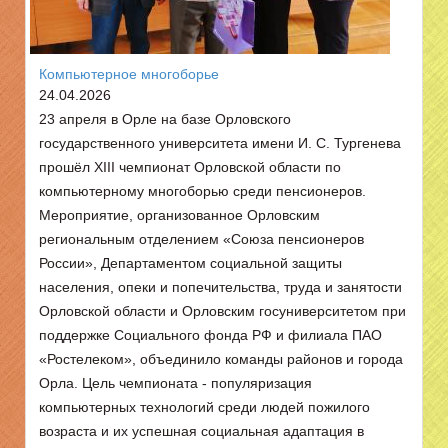
Компьютерное многоборье
24.04.2026
23 апреля в Орле на базе Орловского
государственного университета имени И. С. Тургенева
прошёл XIII чемпионат Орловской области по
компьютерному многоборью среди пенсионеров.
Мероприятие, организованное Орловским
региональным отделением «Союза пенсионеров
России», Департаментом социальной защиты
населения, опеки и попечительства, труда и занятости
Орловской области и Орловским госуниверситетом при
поддержке Социального фонда РФ и филиала ПАО
«Ростелеком», объединило команды районов и города
Орла. Цель чемпионата - популяризация
компьютерных технологий среди людей пожилого
возраста и их успешная социальная адаптация в