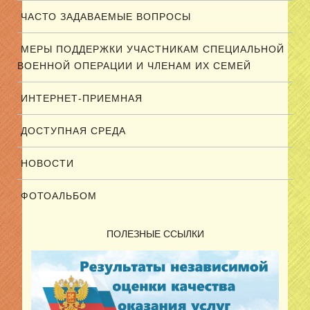
ЧАСТО ЗАДАВАЕМЫЕ ВОПРОСЫ
МЕРЫ ПОДДЕРЖКИ УЧАСТНИКАМ СПЕЦИАЛЬНОЙ
ВОЕННОЙ ОПЕРАЦИИ И ЧЛЕНАМ ИХ СЕМЕЙ
ИНТЕРНЕТ-ПРИЕМНАЯ
ДОСТУПНАЯ СРЕДА
НОВОСТИ
ФОТОАЛЬБОМ
ПОЛЕЗНЫЕ ССЫЛКИ