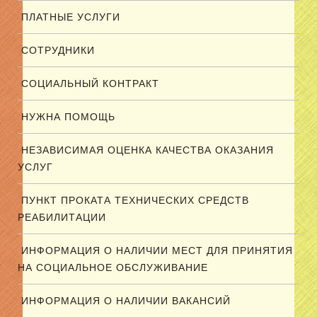
ПЛАТНЫЕ УСЛУГИ
СОТРУДНИКИ
СОЦИАЛЬНЫЙ КОНТРАКТ
НУЖНА ПОМОЩЬ
НЕЗАВИСИМАЯ ОЦЕНКА КАЧЕСТВА ОКАЗАНИЯ
УСЛУГ
ПУНКТ ПРОКАТА ТЕХНИЧЕСКИХ СРЕДСТВ
РЕАБИЛИТАЦИИ
ИНФОРМАЦИЯ О НАЛИЧИИ МЕСТ ДЛЯ ПРИНЯТИЯ
НА СОЦИАЛЬНОЕ ОБСЛУЖИВАНИЕ
ИНФОРМАЦИЯ О НАЛИЧИИ ВАКАНСИЙ