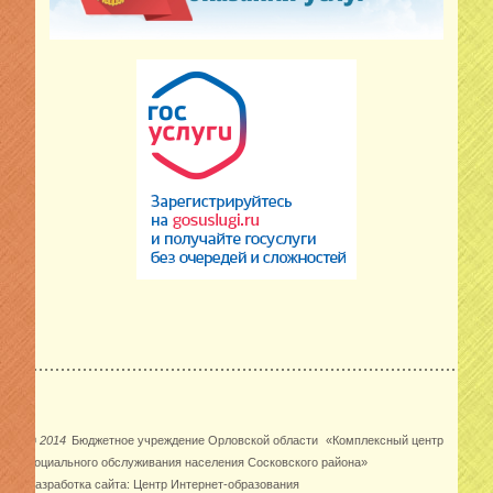
©
2014
Бюджетное учреждение Орловской области
«Комплексный центр
социального обслуживания населения Сосковского района»
Разработка сайта:
Центр Интернет-образования