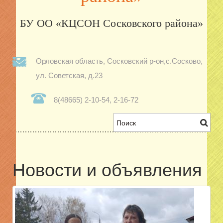
Орловская область, Сосковский р-он,с.Сосково,
ул. Советская, д.23
8(48665) 2-10-54, 2-16-72
Новости и объявления