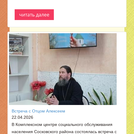
читать далее
Встреча с Отцом Алексеем
22.04.2026
В Комплексном центре социального обслуживания
населения Сосковского района состоялась встреча с