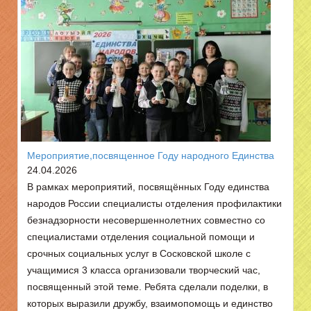
Мероприятие,посвященное Году народного Единства
24.04.2026
В рамках мероприятий, посвящённых Году единства
народов России специалисты отделения профилактики
безнадзорности несовершеннолетних совместно со
специалистами отделения социальной помощи и
срочных социальных услуг в Сосковской школе с
учащимися 3 класса организовали творческий час,
посвященный этой теме. Ребята сделали поделки, в
которых выразили дружбу, взаимопомощь и единство