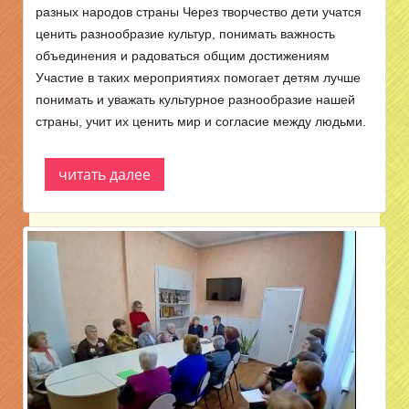
разных народов страны Через творчество дети учатся
ценить разнообразие культур, понимать важность
объединения и радоваться общим достижениям
Участие в таких мероприятиях помогает детям лучше
понимать и уважать культурное разнообразие нашей
страны, учит их ценить мир и согласие между людьми.
читать далее