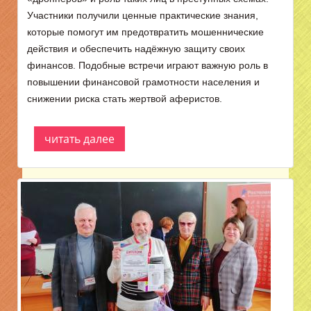
Участники получили ценные практические знания,
которые помогут им предотвратить мошеннические
действия и обеспечить надёжную защиту своих
финансов. Подобные встречи играют важную роль в
повышении финансовой грамотности населения и
снижении риска стать жертвой аферистов.
читать далее