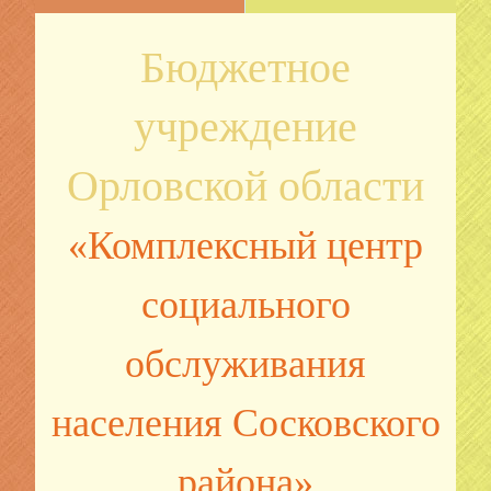
Бюджетное
учреждение
Орловской области
«Комплексный центр
социального
обслуживания
населения Сосковского
района»