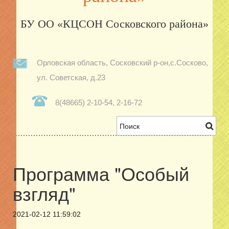
Орловская область, Сосковский р-он,с.Сосково,
ул. Советская, д.23
8(48665) 2-10-54, 2-16-72
Программа "Особый
взгляд"
2021-02-12 11:59:02