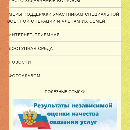
ЧАСТО ЗАДАВАЕМЫЕ ВОПРОСЫ
МЕРЫ ПОДДЕРЖКИ УЧАСТНИКАМ СПЕЦИАЛЬНОЙ
ВОЕННОЙ ОПЕРАЦИИ И ЧЛЕНАМ ИХ СЕМЕЙ
ИНТЕРНЕТ-ПРИЕМНАЯ
ДОСТУПНАЯ СРЕДА
НОВОСТИ
ФОТОАЛЬБОМ
ПОЛЕЗНЫЕ ССЫЛКИ