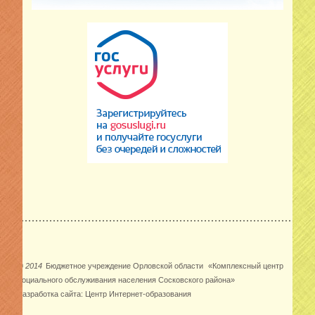
©
2014
Бюджетное учреждение Орловской области
«Комплексный центр
социального обслуживания населения Сосковского района»
Разработка сайта:
Центр Интернет-образования