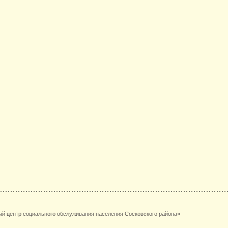
й центр социального обслуживания населения Сосковского района»