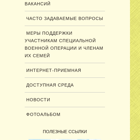
ВАКАНСИЙ
ЧАСТО ЗАДАВАЕМЫЕ ВОПРОСЫ
МЕРЫ ПОДДЕРЖКИ
УЧАСТНИКАМ СПЕЦИАЛЬНОЙ
ВОЕННОЙ ОПЕРАЦИИ И ЧЛЕНАМ
ИХ СЕМЕЙ
ИНТЕРНЕТ-ПРИЕМНАЯ
ДОСТУПНАЯ СРЕДА
НОВОСТИ
ФОТОАЛЬБОМ
ПОЛЕЗНЫЕ ССЫЛКИ