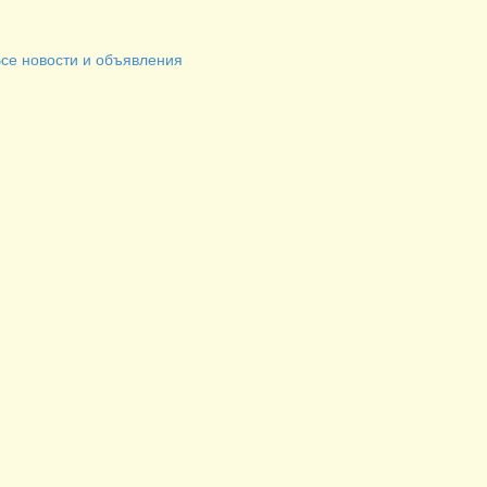
се новости и объявления