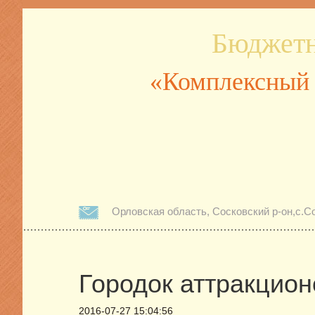
Бюджетн
«Комплексный 
Орловская область, Сосковский р-он,с.Со
Городок аттракцион
2016-07-27 15:04:56