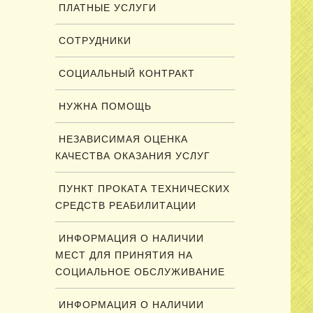
ПЛАТНЫЕ УСЛУГИ
СОТРУДНИКИ
СОЦИАЛЬНЫЙ КОНТРАКТ
НУЖНА ПОМОЩЬ
НЕЗАВИСИМАЯ ОЦЕНКА
КАЧЕСТВА ОКАЗАНИЯ УСЛУГ
ПУНКТ ПРОКАТА ТЕХНИЧЕСКИХ
СРЕДСТВ РЕАБИЛИТАЦИИ
ИНФОРМАЦИЯ О НАЛИЧИИ
МЕСТ ДЛЯ ПРИНЯТИЯ НА
СОЦИАЛЬНОЕ ОБСЛУЖИВАНИЕ
ИНФОРМАЦИЯ О НАЛИЧИИ