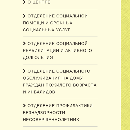
О ЦЕНТРЕ
ОТДЕЛЕНИЕ СОЦИАЛЬНОЙ
ПОМОЩИ И СРОЧНЫХ
СОЦИАЛЬНЫХ УСЛУГ
ОТДЕЛЕНИЕ СОЦИАЛЬНОЙ
РЕАБИЛИТАЦИИ И АКТИВНОГО
ДОЛГОЛЕТИЯ
ОТДЕЛЕНИЕ СОЦИАЛЬНОГО
ОБСЛУЖИВАНИЯ НА ДОМУ
ГРАЖДАН ПОЖИЛОГО ВОЗРАСТА
И ИНВАЛИДОВ
ОТДЕЛЕНИЕ ПРОФИЛАКТИКИ
БЕЗНАДЗОРНОСТИ
НЕСОВЕРШЕННОЛЕТНИХ