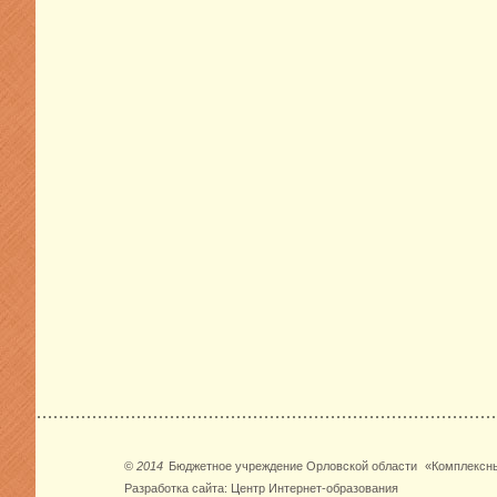
©
2014
Бюджетное учреждение Орловской области
«Комплексны
Разработка сайта:
Центр Интернет-образования